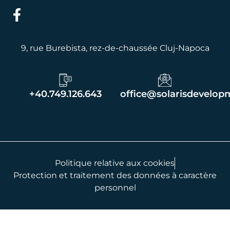
9, rue Burebista, rez-de-chaussée Cluj-Napoca
+40.749.126.643
office@solarisdevelop
Politique relative aux cookies
Protection et traitement des données à caractère
personnel