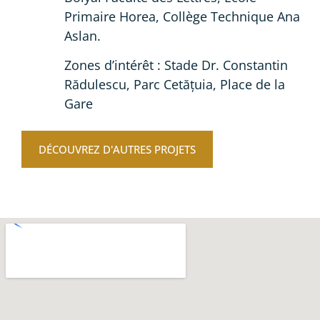
Primaire Horea, Collège Technique Ana
Aslan.
Zones d’intérêt : Stade Dr. Constantin
Rădulescu, Parc Cetățuia, Place de la
Gare
DÉCOUVREZ D'AUTRES PROJETS