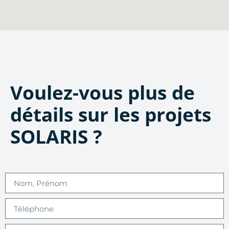
Voulez-vous plus de
détails sur les projets
SOLARIS ?