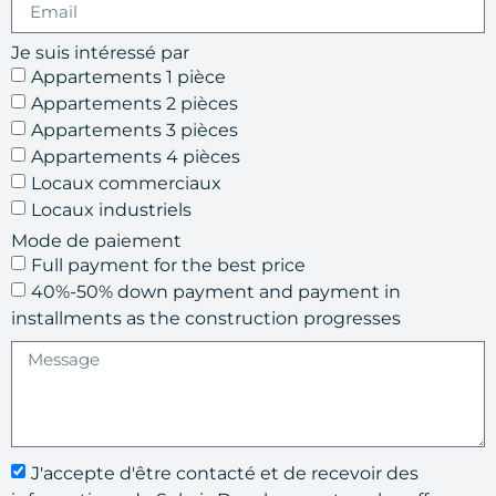
Je suis intéressé par
Appartements 1 pièce
Appartements 2 pièces
Appartements 3 pièces
Appartements 4 pièces
Locaux commerciaux
Locaux industriels
Mode de paiement
Full payment for the best price
40%-50% down payment and payment in
installments as the construction progresses
J'accepte d'être contacté et de recevoir des