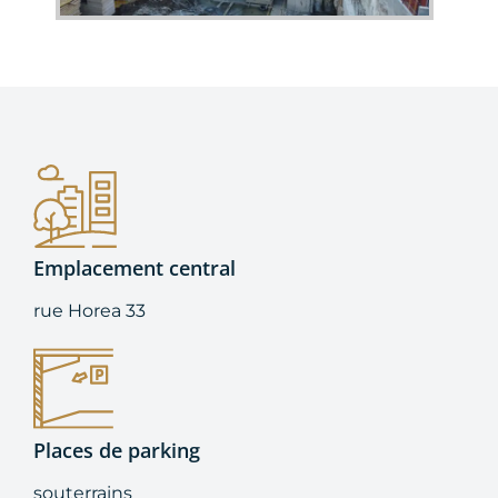
Emplacement central
rue Horea 33
Places de parking
souterrains