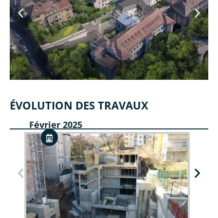
ÉVOLUTION DES TRAVAUX
Février 2025