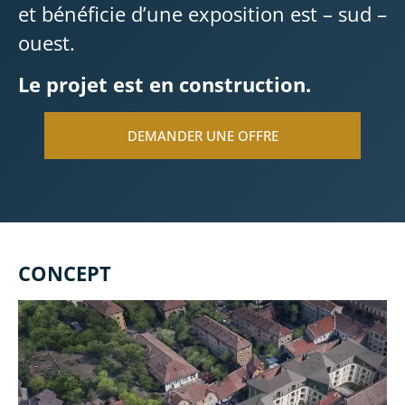
et bénéficie d’une exposition est – sud –
ouest.
Le projet est en construction.
DEMANDER UNE OFFRE
CONCEPT