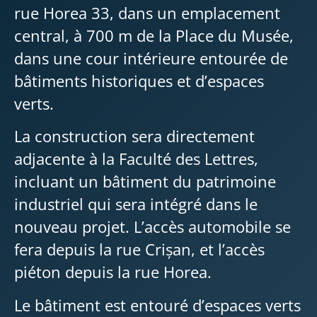
rue Horea 33, dans un emplacement
central, à 700 m de la Place du Musée,
dans une cour intérieure entourée de
bâtiments historiques et d’espaces
verts.
La construction sera directement
adjacente à la Faculté des Lettres,
incluant un bâtiment du patrimoine
industriel qui sera intégré dans le
nouveau projet. L’accès automobile se
fera depuis la rue Crișan, et l’accès
piéton depuis la rue Horea.
Le bâtiment est entouré d’espaces verts