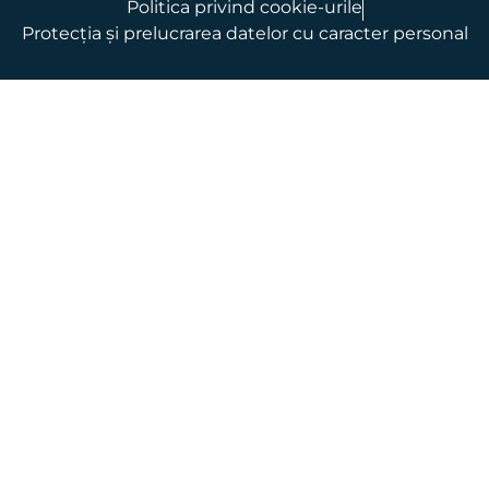
Politica privind cookie-urile
Protecția și prelucrarea datelor cu caracter personal