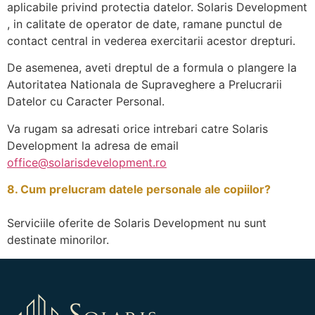
aplicabile privind protectia datelor. Solaris Development
, in calitate de operator de date, ramane punctul de
contact central in vederea exercitarii acestor drepturi.
De asemenea, aveti dreptul de a formula o plangere la
Autoritatea Nationala de Supraveghere a Prelucrarii
Datelor cu Caracter Personal.
Va rugam sa adresati orice intrebari catre Solaris
Development la adresa de email
office@solarisdevelopment.ro
8. Cum prelucram datele personale ale copiilor?
Serviciile oferite de Solaris Development nu sunt
destinate minorilor.