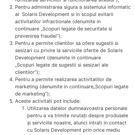
Pentru administrarea sigura a sistemului informatic
al Solaris Development si in scopul evitarii
activitatilor infractionale (denumite in
continuare „Scopuri legate de securitate si
prevenirea fraudei”);
Pentru a permite clientilor sa ofere sugestii si
sesizari cu privire la serviciile oferite de Solaris
Development (denumite in continuare
„Scopuri legate de sugestii si sesizari ale
clientilor”);
Pentru a permite realizarea activitatilor de
marketing (denumite in continuare„Scopuri legate
de marketing”);
Aceste activitati pot include:
Utilizarea datelor dumneavoastra personale
pentru a va trimite noutaţi despre produsele
şi serviciile noastre, atunci intrati in contact
cu Solaris Development prin orice mediu