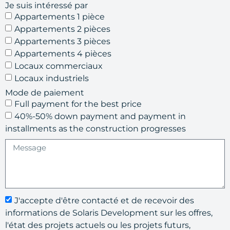
Je suis intéressé par
Appartements 1 pièce
Appartements 2 pièces
Appartements 3 pièces
Appartements 4 pièces
Locaux commerciaux
Locaux industriels
Mode de paiement
Full payment for the best price
40%-50% down payment and payment in
installments as the construction progresses
J'accepte d'être contacté et de recevoir des
informations de Solaris Development sur les offres,
l'état des projets actuels ou les projets futurs,