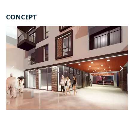
CONCEPT