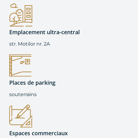
Emplacement ultra-central
str. Motilor nr. 2A
Places de parking
souterrains
Espaces commerciaux