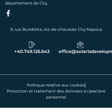
département de Cluj.
9, rue Burebista, rez-de-chaussée Cluj-Napoca
+40.749.126.643
office@solarisdevelop
Politique relative aux cookies
Protection et traitement des données à caractère
personnel