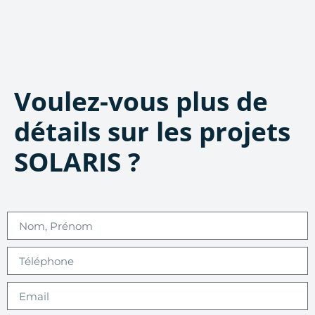
Voulez-vous plus de
détails sur les projets
SOLARIS ?