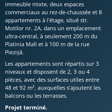
immeuble mixte, deux espaces
commerciaux au rez-de-chaussée et 8
appartements à l’étage, situé str.
Motilor nr. 2A, dans un emplacement
ultra-central, à seulement 200 m du
Platinia Mall et à 100 m de la rue
Piezișă.
Les appartements sont répartis sur 3
niveaux et disposent de 2, 3 ou 4
pièces, avec des surfaces utiles entre
48 et 92 m², auxquelles s’ajoutent les
balcons ou les terrasses.
Projet terminé.