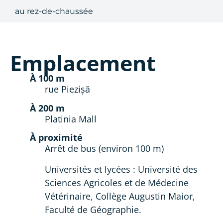
au rez-de-chaussée
Emplacement
À 100 m
rue Piezișă
À 200 m
Platinia Mall
À proximité
Arrêt de bus (environ 100 m)
Universités et lycées : Université des
Sciences Agricoles et de Médecine
Vétérinaire, Collège Augustin Maior,
Faculté de Géographie.