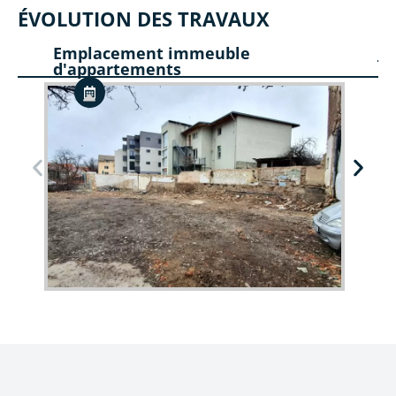
ÉVOLUTION DES TRAVAUX
Emplacement immeuble
d'appartements