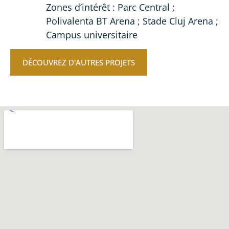
Zones d’intérêt : Parc Central ;
Polivalenta BT Arena ; Stade Cluj Arena ;
Campus universitaire
DÉCOUVREZ D'AUTRES PROJETS