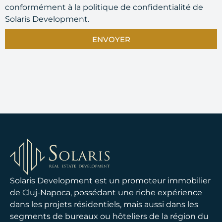
conformément à la politique de confidentialité de
Solaris Development.
ENVOYER
Solaris Development est un promoteur immobilier
de Cluj-Napoca, possédant une riche expérience
dans les projets résidentiels, mais aussi dans les
segments de bureaux ou hôteliers de la région du