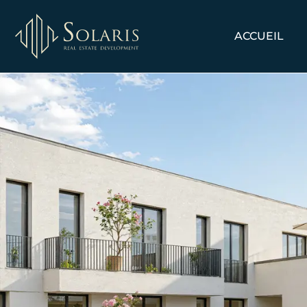
ACCUEIL