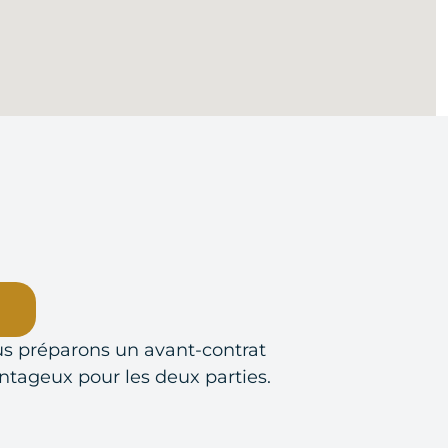
s préparons un avant-contrat
ntageux pour les deux parties.