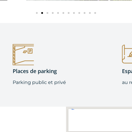
Places de parking
Esp
Parking public et privé
au 