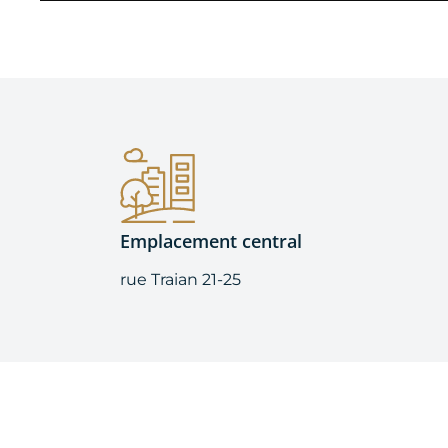
Emplacement central
rue Traian 21-25