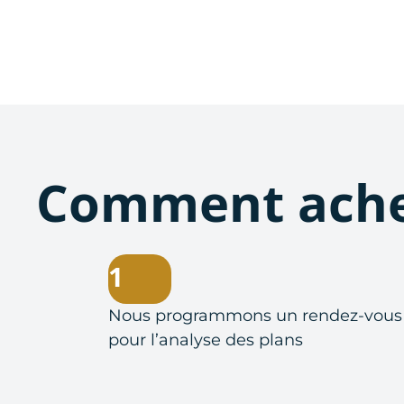
Comment ache
1
Nous programmons un rendez-vous
pour l’analyse des plans