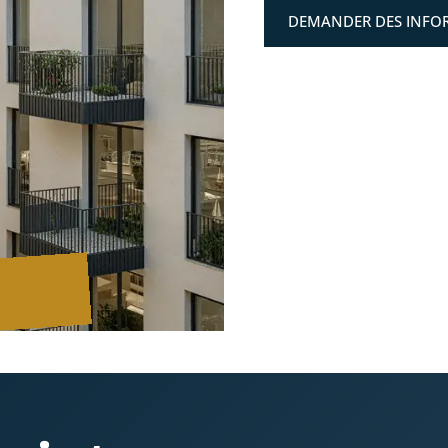
DEMANDER DES INFO