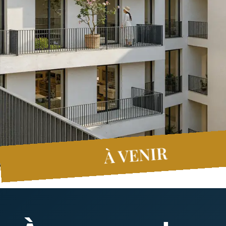
À VENIR