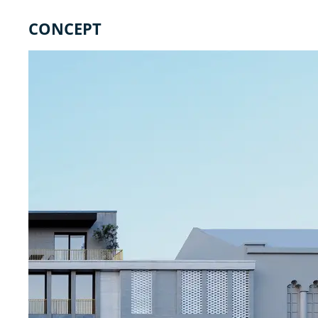
CONCEPT