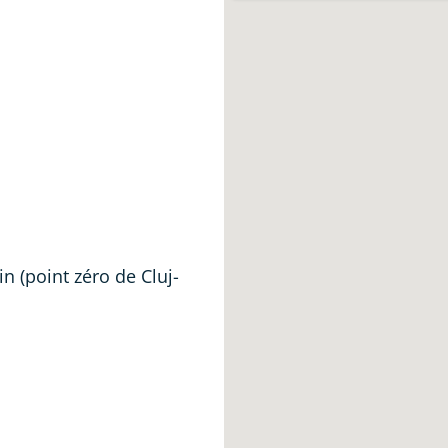
in (point zéro de Cluj-