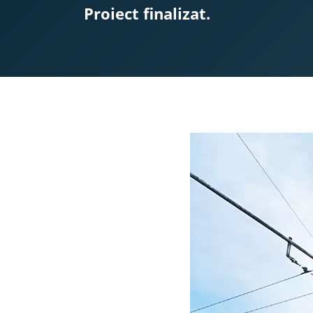
Proiect finalizat.