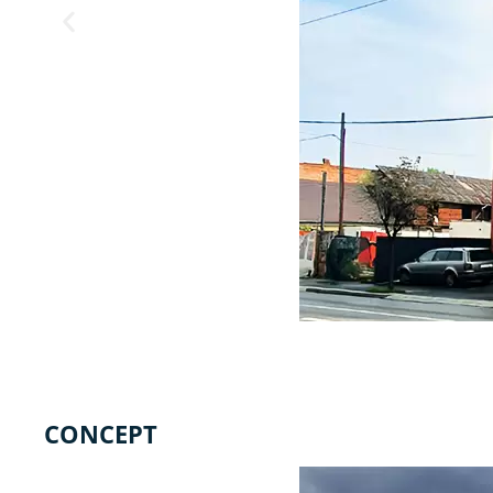
CONCEPT