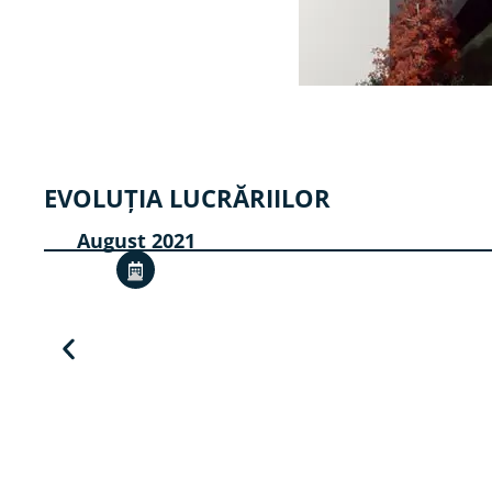
EVOLUȚIA LUCRĂRIILOR
August 2021