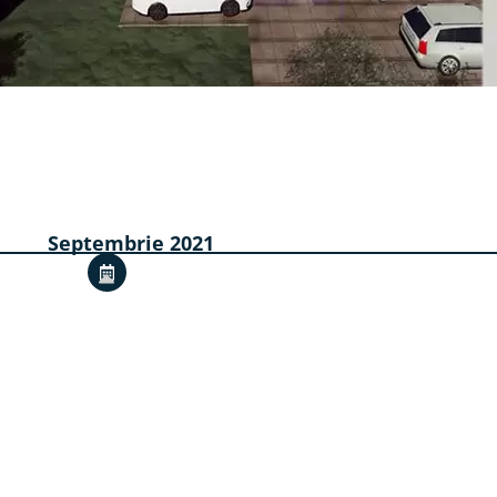
Septembrie 2021