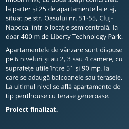
la parter și 25 de apartamente la etaj,
situat pe str. Oasului nr. 51-55, Cluj-
Napoca, într-o locație semicentrală, la
doar 400 m de Liberty Technology Park.
Apartamentele de vânzare sunt dispuse
pe 6 niveluri și au 2, 3 sau 4 camere, cu
suprafețe utile între 51 și 90 mp, la
care se adaugă balcoanele sau terasele.
La ultimul nivel se află apartamente de
tip penthouse cu terase generoase.
Proiect finalizat.