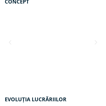
CONCEPT
EVOLUȚIA LUCRĂRIILOR