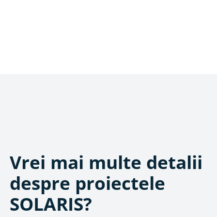
Vrei mai multe detalii
despre proiectele
SOLARIS?