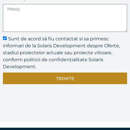
Sunt de acord să fiu contactat si sa primesc
informari de la Solaris Development despre Oferte,
stadiul proiectelor actuale sau proiecte viitoare,
conform politicii de confidențialitate Solaris
Development.
TRIMITE