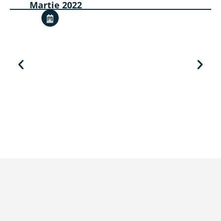
Martie 2022