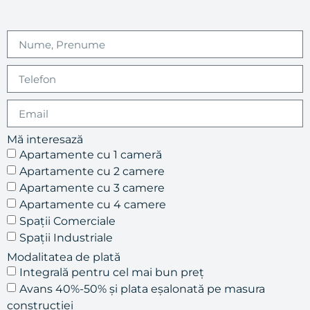
Mă interesază
Apartamente cu 1 cameră
Apartamente cu 2 camere
Apartamente cu 3 camere
Apartamente cu 4 camere
Spații Comerciale
Spații Industriale
Modalitatea de plată
Integrală pentru cel mai bun preț
Avans 40%-50% și plata eșalonată pe masura
construcției