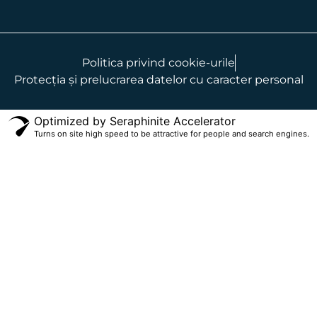
Politica privind cookie-urile
Protecția și prelucrarea datelor cu caracter personal
Optimized by Seraphinite Accelerator
Turns on site high speed to be attractive for people and search engines.